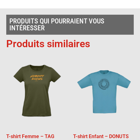
PRODUITS QUI POURRAIENT VOUS
INTÉRESSER
Produits similaires
T-shirt Femme – TAG
T-shirt Enfant – DONUTS