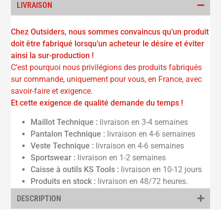
LIVRAISON
Chez Outsiders, nous sommes convaincus qu’un produit
doit être fabriqué lorsqu’un acheteur le désire et éviter
ainsi la sur-production !
C’est pourquoi nous privilégions des produits fabriqués
sur commande, uniquement pour vous, en France, avec
savoir-faire et exigence.
Et cette exigence de qualité demande du temps !
Maillot Technique :
livraison en 3-4 semaines
Pantalon Technique :
livraison en 4-6 semaines
Veste Technique :
livraison en 4-6 semaines
Sportswear :
livraison en 1-2 semaines
Caisse à outils KS Tools :
livraison en 10-12 jours
Produits en stock :
livraison en 48/72 heures.
DESCRIPTION