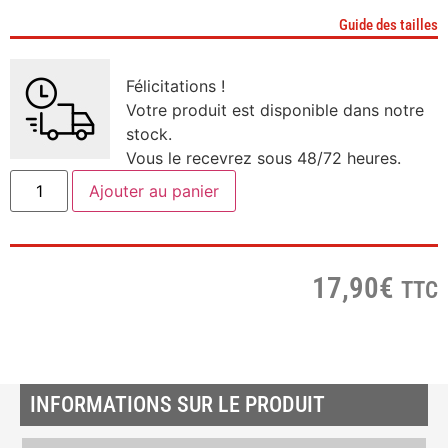
Guide des tailles
Félicitations !
Votre produit est disponible dans notre
stock.
Vous le recevrez sous 48/72 heures.
Ajouter au panier
17,90
€
TTC
INFORMATIONS SUR LE PRODUIT