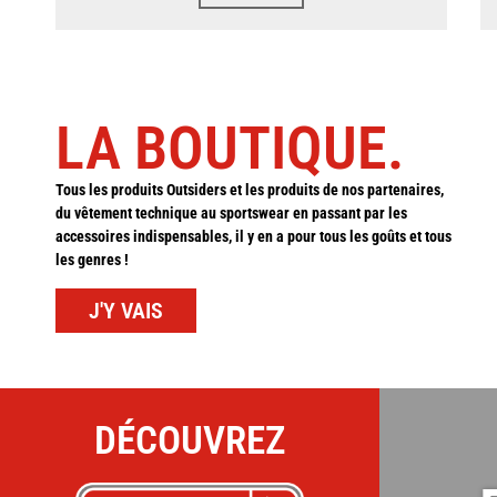
LA BOUTIQUE.
Tous les produits Outsiders et les produits de nos partenaires,
du vêtement technique au sportswear en passant par les
accessoires indispensables, il y en a pour tous les goûts et tous
les genres !
J'Y VAIS
DÉCOUVREZ