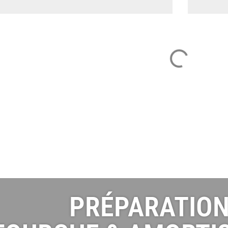
PRÉPARATIO