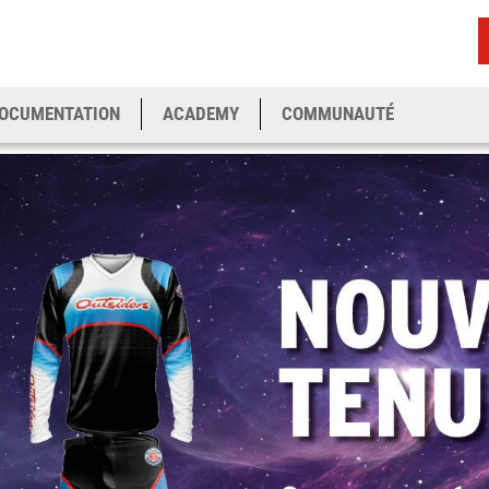
OCUMENTATION
ACADEMY
COMMUNAUTÉ