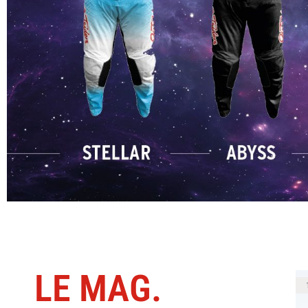
LE MAG.