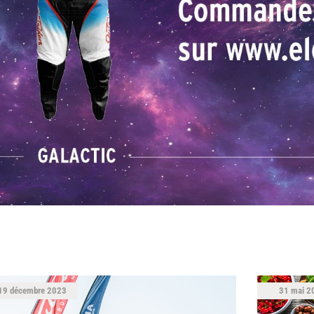
19 décembre 2023
31 mai 2