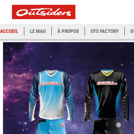
ACCUEIL
LE MAG
À PROPOS
OTS FACTORY
D