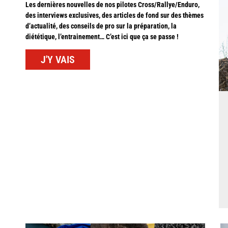
Les dernières nouvelles de nos pilotes Cross/Rallye/Enduro,
des interviews exclusives, des articles de fond sur des thèmes
d’actualité, des conseils de pro sur la préparation, la
diététique, l’entrainement… C’est ici que ça se passe !
J'Y VAIS