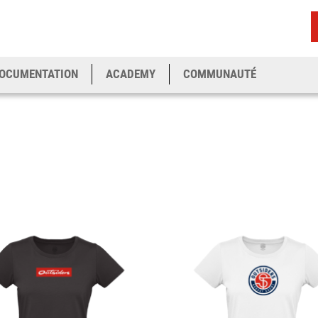
OCUMENTATION
ACADEMY
COMMUNAUTÉ