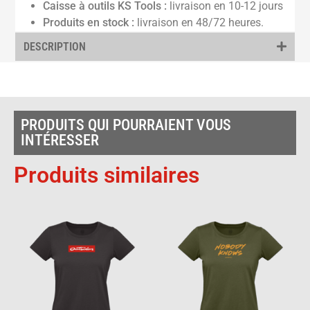
Caisse à outils KS Tools :
livraison en 10-12 jours
Produits en stock :
livraison en 48/72 heures.
DESCRIPTION
PRODUITS QUI POURRAIENT VOUS
INTÉRESSER
Produits similaires