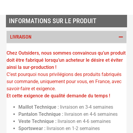
INFORMATIONS SUR LE PRODUIT
LIVRAISON
Chez Outsiders, nous sommes convaincus qu’un produit
doit être fabriqué lorsqu’un acheteur le désire et éviter
ainsi la sur-production !
C’est pourquoi nous privilégions des produits fabriqués
sur commande, uniquement pour vous, en France, avec
savoir-faire et exigence.
Et cette exigence de qualité demande du temps !
Maillot Technique :
livraison en 3-4 semaines
Pantalon Technique :
livraison en 4-6 semaines
Veste Technique :
livraison en 4-6 semaines
Sportswear :
livraison en 1-2 semaines