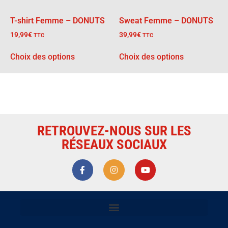
T-shirt Femme – DONUTS
Sweat Femme – DONUTS
19,99
€
39,99
€
TTC
TTC
Choix des options
Choix des options
RETROUVEZ-NOUS SUR LES
RÉSEAUX SOCIAUX