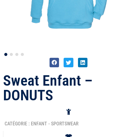
Sweat Enfant –
DONUTS
CATÉGORIE :
ENFANT
-
SPORTSWEAR