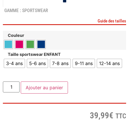
GAMME :
SPORTSWEAR
Guide des tailles
Couleur
Taille sportswear ENFANT
3-4 ans
5-6 ans
7-8 ans
9-11 ans
12-14 ans
Ajouter au panier
39,99
€
TTC