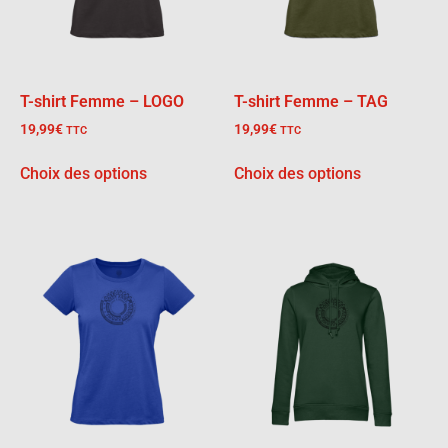
T-shirt Femme – LOGO
T-shirt Femme – TAG
19,99
€
19,99
€
TTC
TTC
Choix des options
Choix des options